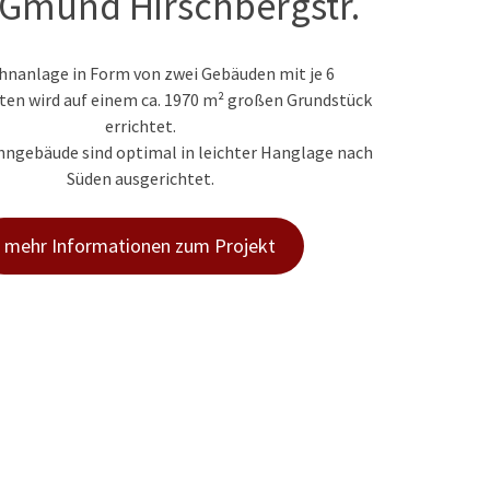
Gmund Hirschbergstr.
hnanlage in Form von zwei Gebäuden mit je 6
en wird auf einem ca. 1970 m² großen Grundstück
errichtet.
hngebäude sind optimal in leichter Hanglage nach
Süden ausgerichtet.
mehr Informationen zum Projekt