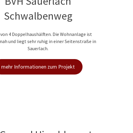
BVH Sauerlach
Schwalbenweg
von 4 Doppelhaushälften. Die Wohnanlage ist
ah und liegt sehr ruhig in einer Seitenstraße in
Sauerlach.
mehr Informationen zum Projekt