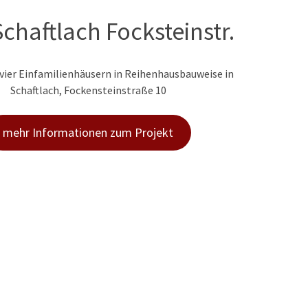
chaftlach Focksteinstr.
vier Einfamilienhäusern in Reihenhausbauweise in
Schaftlach, Fockensteinstraße 10
mehr Informationen zum Projekt