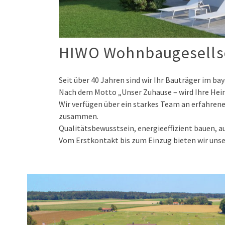
HIWO Wohnbaugesells
Seit über 40 Jahren sind wir Ihr Bauträger im 
Nach dem Motto „Unser Zuhause – wird Ihre Hei
Wir verfügen über ein starkes Team an erfahre
zusammen.
Qualitätsbewusstsein, energieeffizient bauen, 
Vom Erstkontakt bis zum Einzug bieten wir unse