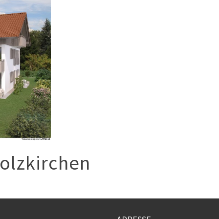
olzkirchen